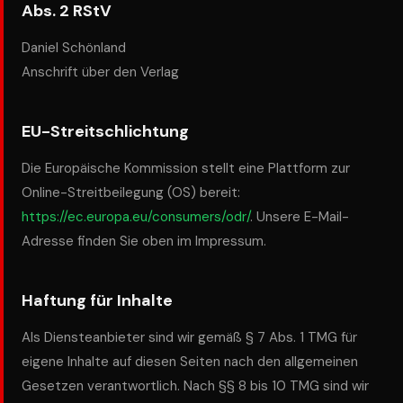
Abs. 2 RStV
Daniel Schönland
Anschrift über den Verlag
EU-Streitschlichtung
Die Europäische Kommission stellt eine Plattform zur
Online-Streitbeilegung (OS) bereit:
https://ec.europa.eu/consumers/odr/
. Unsere E-Mail-
Adresse finden Sie oben im Impressum.
Haftung für Inhalte
Als Diensteanbieter sind wir gemäß § 7 Abs. 1 TMG für
eigene Inhalte auf diesen Seiten nach den allgemeinen
Gesetzen verantwortlich. Nach §§ 8 bis 10 TMG sind wir