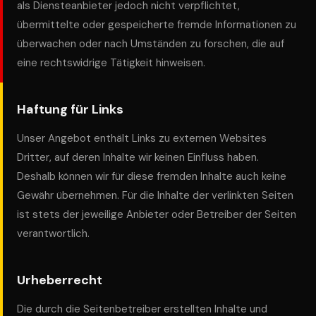
als Diensteanbieter jedoch nicht verpflichtet,
übermittelte oder gespeicherte fremde Informationen zu
überwachen oder nach Umständen zu forschen, die auf
eine rechtswidrige Tätigkeit hinweisen.
Haftung für Links
Unser Angebot enthält Links zu externen Websites
Dritter, auf deren Inhalte wir keinen Einfluss haben.
Deshalb können wir für diese fremden Inhalte auch keine
Gewähr übernehmen. Für die Inhalte der verlinkten Seiten
ist stets der jeweilige Anbieter oder Betreiber der Seiten
verantwortlich.
Urheberrecht
Die durch die Seitenbetreiber erstellten Inhalte und