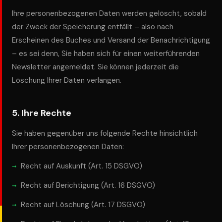
Ihre personenbezogenen Daten werden gelöscht, sobald
der Zweck der Speicherung entfällt – also nach
Erscheinen des Buches und Versand der Benachrichtigung
– es sei denn, Sie haben sich für einen weiterführenden
Newsletter angemeldet. Sie können jederzeit die
Löschung Ihrer Daten verlangen.
5. Ihre Rechte
Sie haben gegenüber uns folgende Rechte hinsichtlich
Ihrer personenbezogenen Daten:
Recht auf Auskunft (Art. 15 DSGVO)
Recht auf Berichtigung (Art. 16 DSGVO)
Recht auf Löschung (Art. 17 DSGVO)