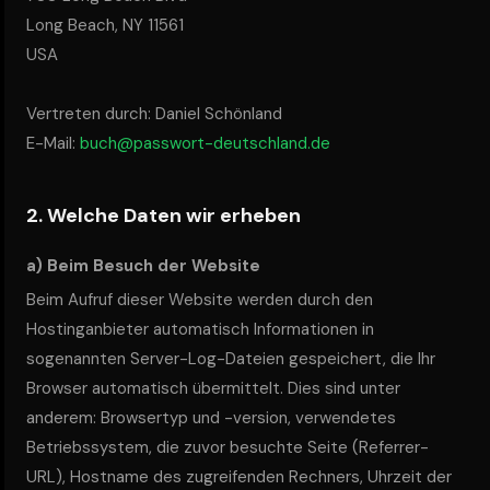
Long Beach, NY 11561
USA
Vertreten durch: Daniel Schönland
E-Mail:
buch@passwort-deutschland.de
2. Welche Daten wir erheben
a) Beim Besuch der Website
Beim Aufruf dieser Website werden durch den
Hostinganbieter automatisch Informationen in
sogenannten Server-Log-Dateien gespeichert, die Ihr
Browser automatisch übermittelt. Dies sind unter
anderem: Browsertyp und -version, verwendetes
Betriebssystem, die zuvor besuchte Seite (Referrer-
URL), Hostname des zugreifenden Rechners, Uhrzeit der