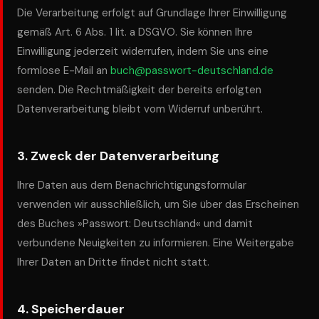
Die Verarbeitung erfolgt auf Grundlage Ihrer Einwilligung
gemäß Art. 6 Abs. 1 lit. a DSGVO. Sie können Ihre
Einwilligung jederzeit widerrufen, indem Sie uns eine
formlose E-Mail an
buch@passwort-deutschland.de
senden. Die Rechtmäßigkeit der bereits erfolgten
Datenverarbeitung bleibt vom Widerruf unberührt.
3. Zweck der Datenverarbeitung
Ihre Daten aus dem Benachrichtigungsformular
verwenden wir ausschließlich, um Sie über das Erscheinen
des Buches »Passwort: Deutschland« und damit
verbundene Neuigkeiten zu informieren. Eine Weitergabe
Ihrer Daten an Dritte findet nicht statt.
4. Speicherdauer