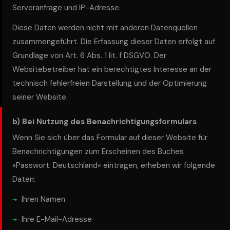
Serveranfrage und IP-Adresse.
Diese Daten werden nicht mit anderen Datenquellen
zusammengeführt. Die Erfassung dieser Daten erfolgt auf
Grundlage von Art. 6 Abs. 1 lit. f DSGVO. Der
Websitebetreiber hat ein berechtigtes Interesse an der
technisch fehlerfreien Darstellung und der Optimierung
seiner Website.
b) Bei Nutzung des Benachrichtigungsformulars
Wenn Sie sich über das Formular auf dieser Website für
Benachrichtigungen zum Erscheinen des Buches
»Passwort: Deutschland« eintragen, erheben wir folgende
Daten:
Ihren Namen
Ihre E-Mail-Adresse