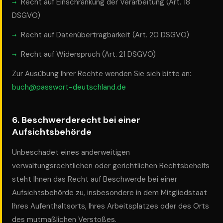
Recht auf Einschränkung der Verarbeitung (Art. 18
DSGVO)
Recht auf Datenübertragbarkeit (Art. 20 DSGVO)
Recht auf Widerspruch (Art. 21 DSGVO)
Zur Ausübung Ihrer Rechte wenden Sie sich bitte an:
buch@passwort-deutschland.de
6. Beschwerderecht bei einer
Aufsichtsbehörde
Unbeschadet eines anderweitigen
verwaltungsrechtlichen oder gerichtlichen Rechtsbehelfs
steht Ihnen das Recht auf Beschwerde bei einer
Aufsichtsbehörde zu, insbesondere in dem Mitgliedstaat
Ihres Aufenthaltsorts, Ihres Arbeitsplatzes oder des Orts
des mutmaßlichen Verstoßes.