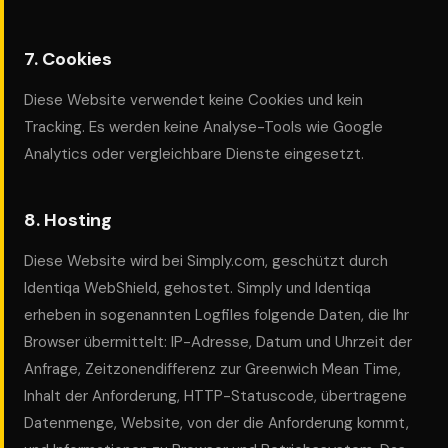
7. Cookies
Diese Website verwendet keine Cookies und kein
Tracking. Es werden keine Analyse-Tools wie Google
Analytics oder vergleichbare Dienste eingesetzt.
8. Hosting
Diese Website wird bei Simply.com, geschützt durch
Identiqa WebShield, gehostet. Simply und Identiqa
erheben in sogenannten Logfiles folgende Daten, die Ihr
Browser übermittelt: IP-Adresse, Datum und Uhrzeit der
Anfrage, Zeitzonendifferenz zur Greenwich Mean Time,
Inhalt der Anforderung, HTTP-Statuscode, übertragene
Datenmenge, Website, von der die Anforderung kommt,